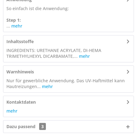
So einfach ist die Anwendung:
Step 1:
...
mehr
Inhaltsstoffe
INGREDIENTS: URETHANE ACRYLATE, DI-HEMA
TRIMETHYLHEXYL DICARBAMATE,...
mehr
Warnhinweis
Nur für gewerbliche Anwendung. Das UV-Haftmittel kann
Hautreizungen...
mehr
Kontaktdaten
mehr
Dazu passend
3