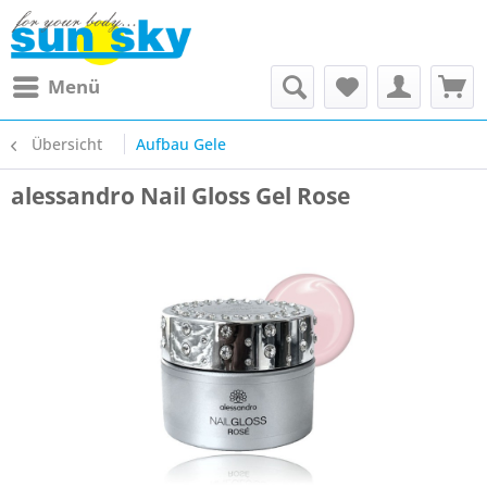
Menü
Übersicht
Aufbau Gele
alessandro Nail Gloss Gel Rose