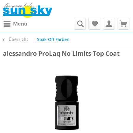
Menü
Übersicht
Soak-Off Farben
alessandro ProLaq No Limits Top Coat