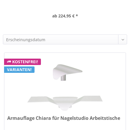
ab 224,95 € *
KOSTENFREI!
VARIANTEN!
Armauflage Chiara für Nagelstudio Arbeitstische