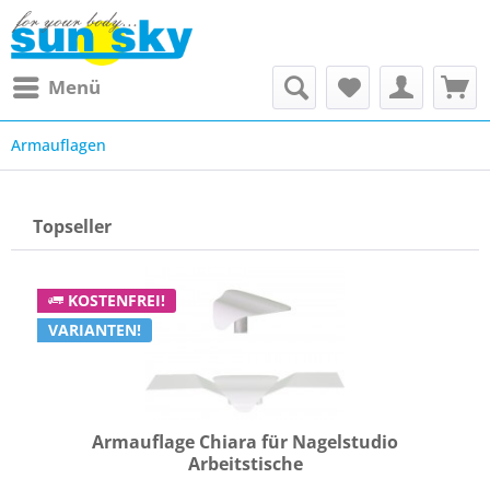
Menü
Armauflagen
Topseller
KOSTENFREI!
VARIANTEN!
Armauflage Chiara für Nagelstudio
Arbeitstische