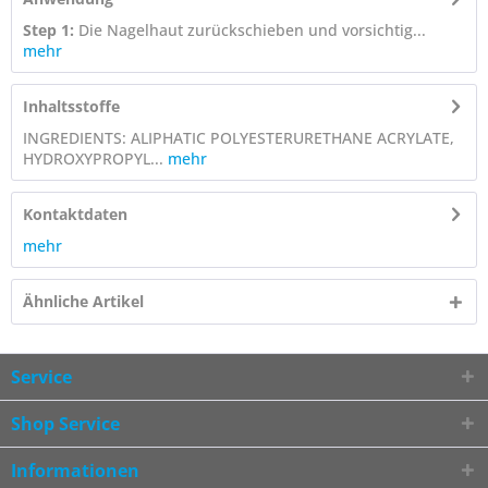
Step 1:
Die Nagelhaut zurückschieben und vorsichtig...
mehr
Inhaltsstoffe
INGREDIENTS: ALIPHATIC POLYESTERURETHANE ACRYLATE,
HYDROXYPROPYL...
mehr
Kontaktdaten
mehr
Ähnliche Artikel
Service
Shop Service
Informationen