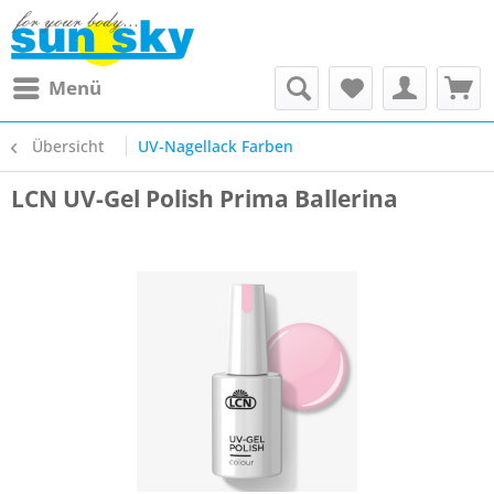
Menü
Übersicht
UV-Nagellack Farben
LCN UV-Gel Polish Prima Ballerina