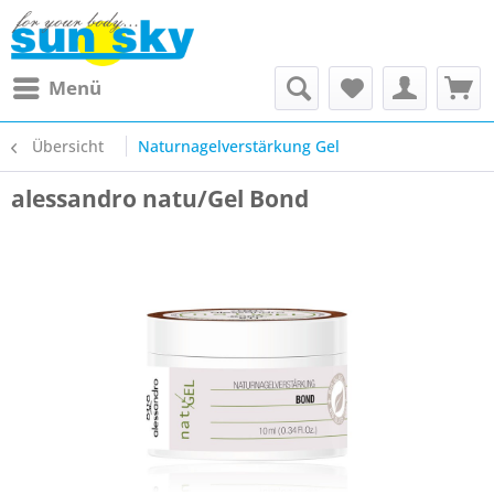
Menü
Übersicht
Naturnagelverstärkung Gel
alessandro natu/Gel Bond