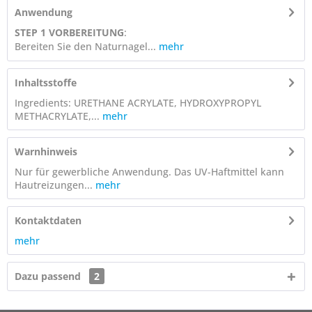
Anwendung
STEP 1 VORBEREITUNG
:
Bereiten Sie den Naturnagel...
mehr
Inhaltsstoffe
Ingredients: URETHANE ACRYLATE, HYDROXYPROPYL
METHACRYLATE,...
mehr
Warnhinweis
Nur für gewerbliche Anwendung. Das UV-Haftmittel kann
Hautreizungen...
mehr
Kontaktdaten
mehr
Dazu passend
2