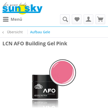
Menü
Übersicht
Aufbau Gele
LCN AFO Building Gel Pink