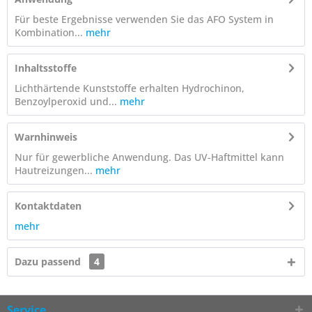
Für beste Ergebnisse verwenden Sie das AFO System in
Kombination...
mehr
Inhaltsstoffe
Lichthärtende Kunststoffe erhalten Hydrochinon,
Benzoylperoxid und...
mehr
Warnhinweis
Nur für gewerbliche Anwendung. Das UV-Haftmittel kann
Hautreizungen...
mehr
Kontaktdaten
mehr
Dazu passend
4
Service