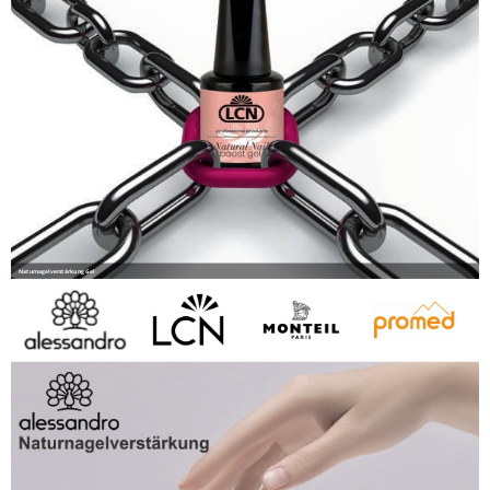
Naturnagelverstärkung Gel