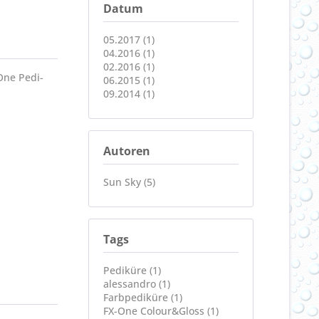
Datum
05.2017 (1)
04.2016 (1)
02.2016 (1)
One Pedi-
06.2015 (1)
09.2014 (1)
Autoren
Sun Sky (5)
Tags
Pediküre (1)
alessandro (1)
Farbpediküre (1)
FX-One Colour&Gloss (1)