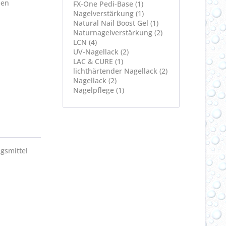
den
FX-One Pedi-Base (1)
Nagelverstärkung (1)
Natural Nail Boost Gel (1)
Naturnagelverstärkung (2)
LCN (4)
UV-Nagellack (2)
LAC & CURE (1)
lichthärtender Nagellack (2)
Nagellack (2)
Nagelpflege (1)
gsmittel