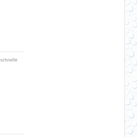
 schnelle