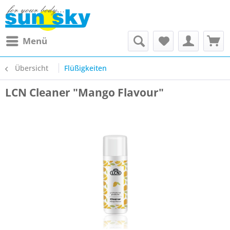
Menü
Übersicht
Flüßigkeiten
LCN Cleaner "Mango Flavour"