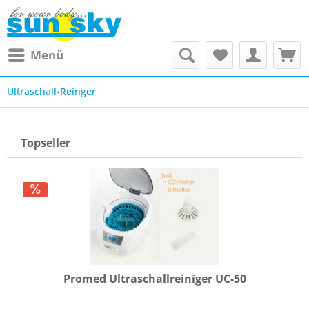
Menü
Ultraschall-Reinger
Topseller
Promed Ultraschallreiniger UC-50