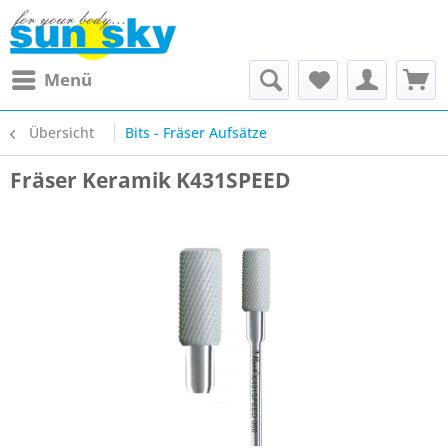
Menü
Übersicht
Bits - Fräser Aufsätze
Fräser Keramik K431SPEED