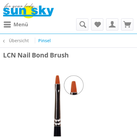
Menü
Übersicht
Pinsel
LCN Nail Bond Brush