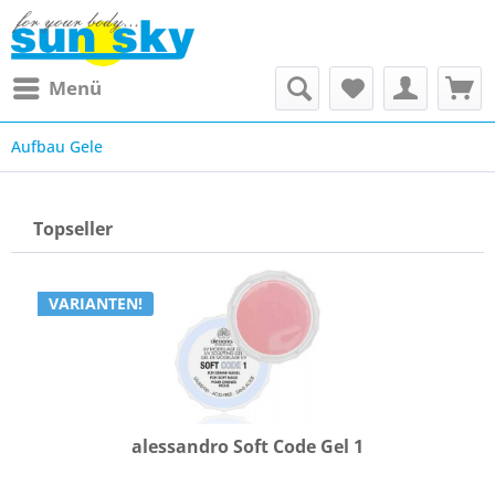
Menü
Aufbau Gele
Topseller
VARIANTEN!
alessandro Soft Code Gel 1