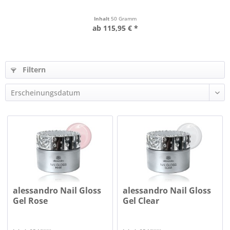
Inhalt
50 Gramm
ab 115,95 € *
Filtern
alessandro Nail Gloss
alessandro Nail Gloss
Gel Rose
Gel Clear