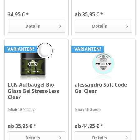
34,95 € *
ab 35,95 € *
Details
Details
VARIANTEN!
VARIANTEN!
LCN Aufbaugel Bio
alessandro Soft Code
Glass Gel Stress-Less
Gel Clear
Clear
Inhalt
10 Milliliter
Inhalt
15 Gramm
ab 35,95 € *
ab 44,95 € *
Details
Details