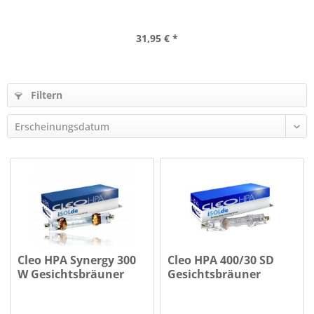
31,95 € *
Filtern
Cleo HPA Synergy 300
Cleo HPA 400/30 SD
W Gesichtsbräuner
Gesichtsbräuner