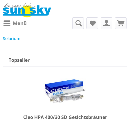
Menü
Solarium
Topseller
Cleo HPA 400/30 SD Gesichtsbräuner