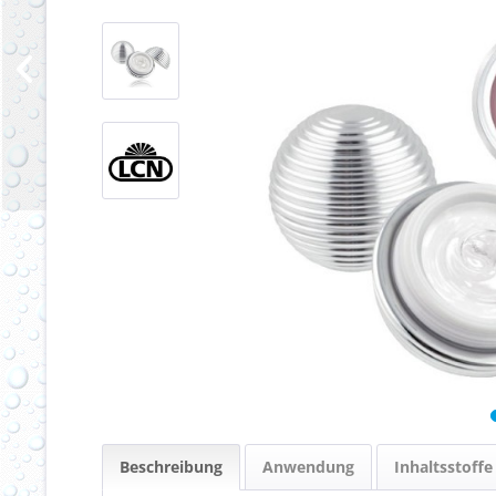
Beschreibung
Anwendung
Inhaltsstoffe