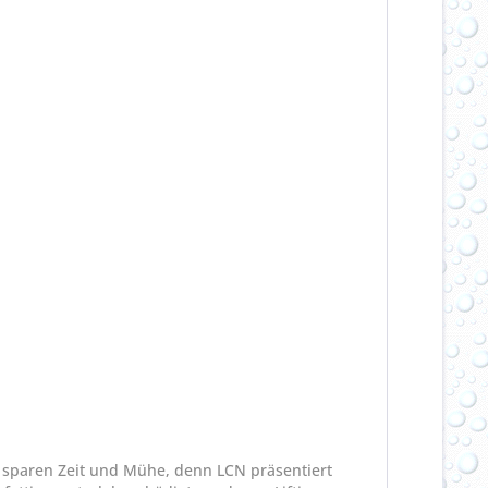
 sparen Zeit und Mühe, denn LCN präsentiert