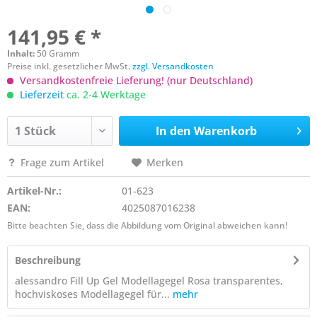
141,95 € *
Inhalt:
50 Gramm
Preise inkl. gesetzlicher MwSt.
zzgl. Versandkosten
Versandkostenfreie Lieferung! (nur Deutschland)
Lieferzeit
ca. 2-4 Werktage
In den
Warenkorb
Frage zum Artikel
Merken
Artikel-Nr.:
01-623
EAN:
4025087016238
Bitte beachten Sie, dass die Abbildung vom Original abweichen kann!
Beschreibung
alessandro Fill Up Gel Modellagegel Rosa transparentes,
hochviskoses Modellagegel für...
mehr