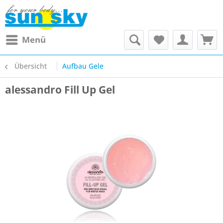
Menü
Übersicht
Aufbau Gele
alessandro Fill Up Gel