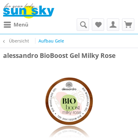
Menü
Übersicht
Aufbau Gele
alessandro BioBoost Gel Milky Rose