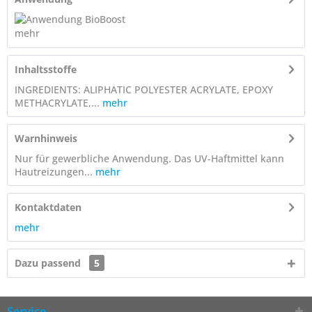
mehr
Inhaltsstoffe
INGREDIENTS: ALIPHATIC POLYESTER ACRYLATE, EPOXY
METHACRYLATE,...
mehr
Warnhinweis
Nur für gewerbliche Anwendung. Das UV-Haftmittel kann
Hautreizungen...
mehr
Kontaktdaten
mehr
Dazu passend
5
Service