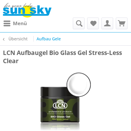
Menü
Übersicht
Aufbau Gele
LCN Aufbaugel Bio Glass Gel Stress-Less
Clear