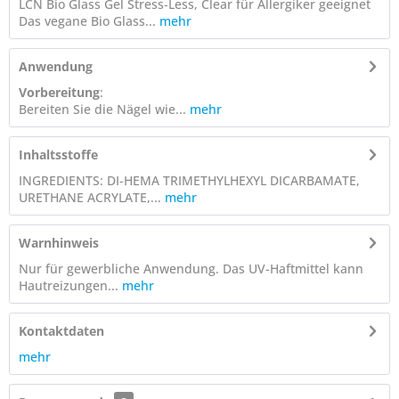
LCN Bio Glass Gel Stress-Less, Clear für Allergiker geeignet
Das vegane Bio Glass...
mehr
Anwendung
Vorbereitung
:
Bereiten Sie die Nägel wie...
mehr
Inhaltsstoffe
INGREDIENTS: DI-HEMA TRIMETHYLHEXYL DICARBAMATE,
URETHANE ACRYLATE,...
mehr
Warnhinweis
Nur für gewerbliche Anwendung. Das UV-Haftmittel kann
Hautreizungen...
mehr
Kontaktdaten
mehr