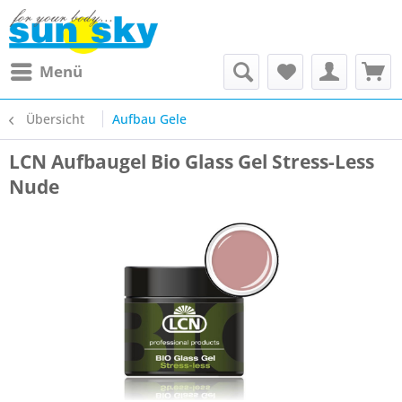
Menü
Übersicht
Aufbau Gele
LCN Aufbaugel Bio Glass Gel Stress-Less
Nude