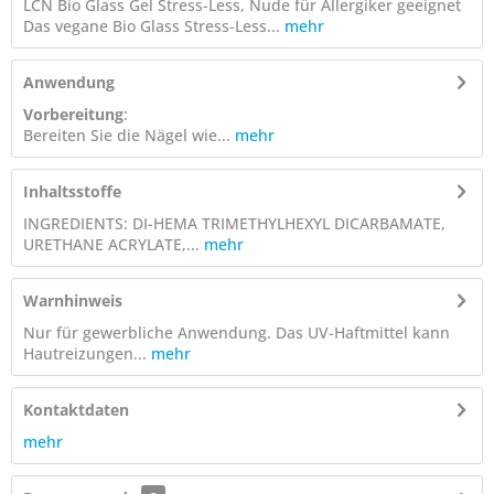
LCN Bio Glass Gel Stress-Less, Nude für Allergiker geeignet
Das vegane Bio Glass Stress-Less...
mehr
Anwendung
Vorbereitung
:
Bereiten Sie die Nägel wie...
mehr
Inhaltsstoffe
INGREDIENTS: DI-HEMA TRIMETHYLHEXYL DICARBAMATE,
URETHANE ACRYLATE,...
mehr
Warnhinweis
Nur für gewerbliche Anwendung. Das UV-Haftmittel kann
Hautreizungen...
mehr
Kontaktdaten
mehr