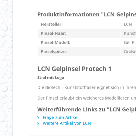
Produktinformationen "LCN Gelpins
Hersteller:
LCN
Pinsel-Haar:
Kunst
Pinsel-Modell:
Gel P
Pinselspitze:
Größe
LCN Gelpinsel Protech 1
Stiel mit Logo
Die Biotech - Kunststofffaser eignet sich in ihr
Der Pinsel erlaubt ein weicheres Modellieren un
Weiterführende Links zu "LCN Gelpi
Frage zum Artikel
Weitere Artikel von LCN