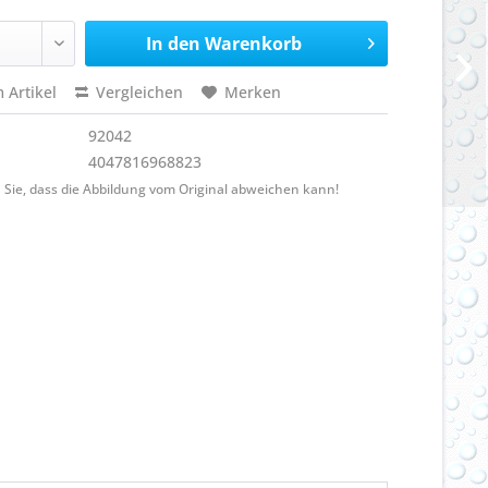
In den
Warenkorb
 Artikel
Vergleichen
Merken
92042
4047816968823
 Sie, dass die Abbildung vom Original abweichen kann!