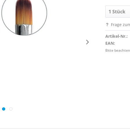
Frage zum
Artikel-Nr.:
EAN:
Bitte beachten