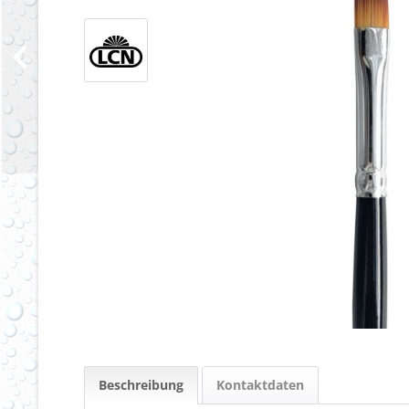
Beschreibung
Kontaktdaten