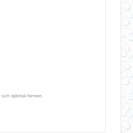
t sich optimal formen.