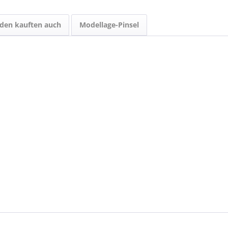
den kauften auch
Modellage-Pinsel