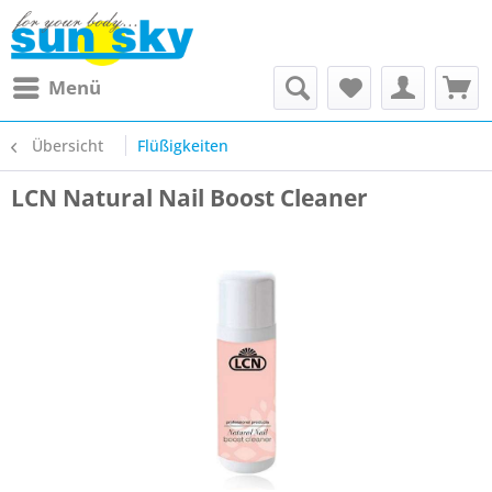
Menü
Übersicht
Flüßigkeiten
LCN Natural Nail Boost Cleaner