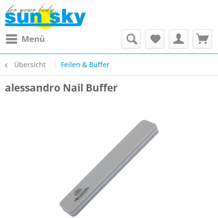
Menü
Übersicht
Feilen & Buffer
alessandro Nail Buffer