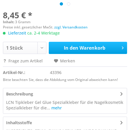
8,45 € *
Inhalt:
3 Gramm
Preise inkl. gesetzlicher MwSt.
zzgl. Versandkosten
Lieferzeit
ca. 2-4 Werktage
In den
Warenkorb
Frage zum Artikel
Merken
Artikel-Nr.:
43396
Bitte beachten Sie, dass die Abbildung vom Original abweichen kann!
Beschreibung
LCN Tipkleber Gel Glue Spezialkleber für die Nagelkosmetik
Spezialkleber für die...
mehr
Inhaltsstoffe