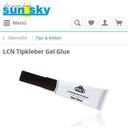
Menü
Übersicht
Tips & Kleber
LCN Tipkleber Gel Glue