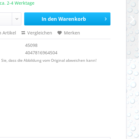
ca. 2-4 Werktage
In den
Warenkorb
 Artikel
Vergleichen
Merken
45098
4047816964504
 Sie, dass die Abbildung vom Original abweichen kann!