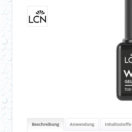
Beschreibung
Anwendung
Inhaltsstoffe