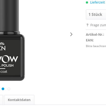
Lieferzeit
Frage zum
Artikel-Nr.:
EAN:
Bitte beachten
Kontaktdaten