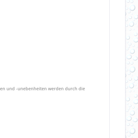
llen und -unebenheiten werden durch die