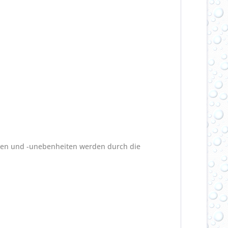
llen und -unebenheiten werden durch die