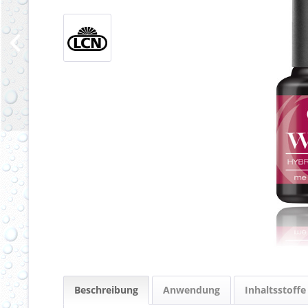
Beschreibung
Anwendung
Inhaltsstoffe