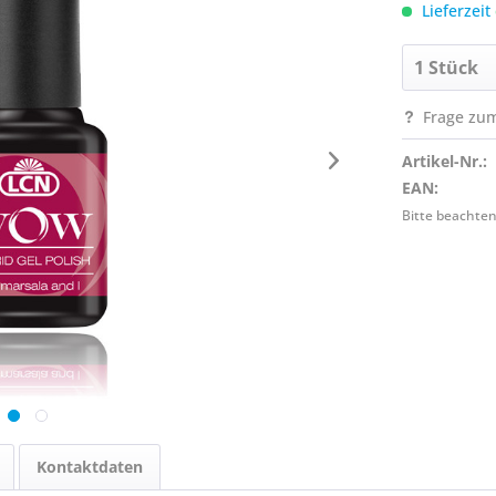
Lieferzeit
Frage zum
Artikel-Nr.:
EAN:
Bitte beachten
Kontaktdaten