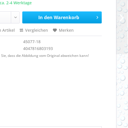
ca. 2-4 Werktage
In den
Warenkorb
 Artikel
Vergleichen
Merken
45077-18
4047816803193
 Sie, dass die Abbildung vom Original abweichen kann!