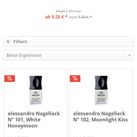
Inhalt
5 Milliliter
ab 5,25 € *
statt
5,50 € *
Filtern
alessandro Nagellack
alessandro Nagellack
N° 101, White
N° 102, Moonlight Kiss
Honeymoon