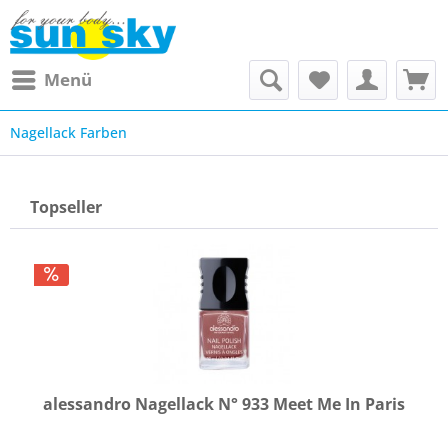
Menü
Nagellack Farben
Topseller
alessandro Nagellack N° 933 Meet Me In Paris