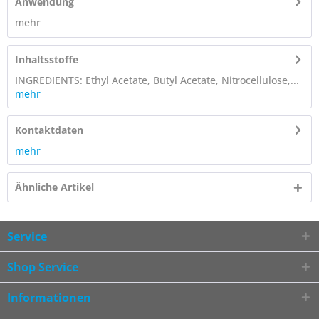
Anwendung
mehr
Inhaltsstoffe
INGREDIENTS: Ethyl Acetate, Butyl Acetate, Nitrocellulose,...
mehr
Kontaktdaten
mehr
Ähnliche Artikel
Service
Shop Service
Informationen