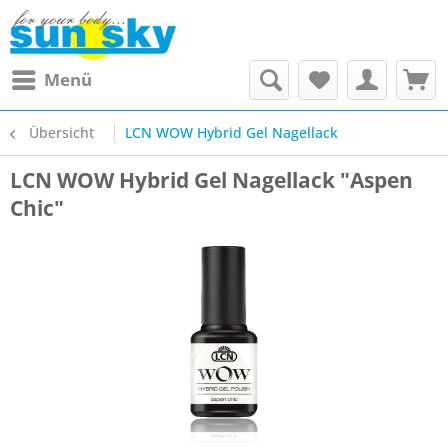
Menü
Übersicht
LCN WOW Hybrid Gel Nagellack
LCN WOW Hybrid Gel Nagellack "Aspen
Chic"