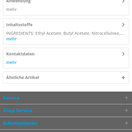
Anwendung
mehr
Inhaltsstoffe
INGREDIENTS: Ethyl Acetate, Butyl Acetate, Nitrocellulose,...
mehr
Kontaktdaten
mehr
Ähnliche Artikel
Service
Shop Service
Informationen