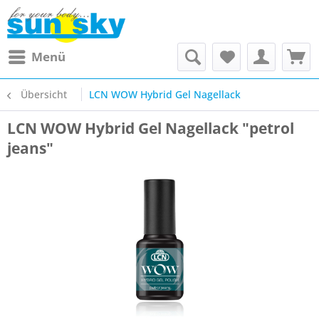
Menü
Übersicht
LCN WOW Hybrid Gel Nagellack
LCN WOW Hybrid Gel Nagellack "petrol
jeans"