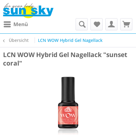
Menü
Übersicht
LCN WOW Hybrid Gel Nagellack
LCN WOW Hybrid Gel Nagellack "sunset
coral"