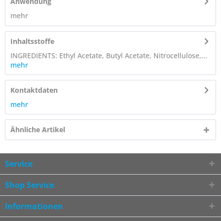
Anwendung
mehr
Inhaltsstoffe
INGREDIENTS: Ethyl Acetate, Butyl Acetate, Nitrocellulose,...
mehr
Kontaktdaten
mehr
Ähnliche Artikel
Service
Shop Service
Informationen