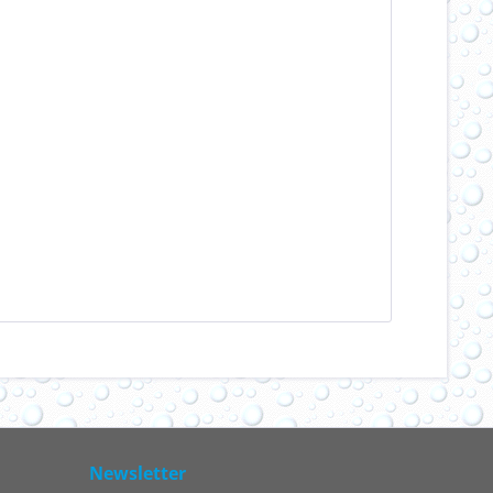
Newsletter