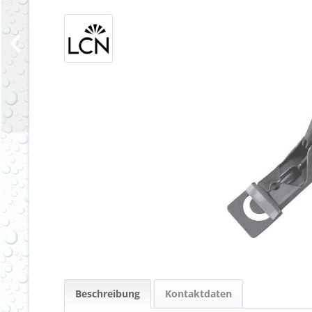
Beschreibung
Kontaktdaten