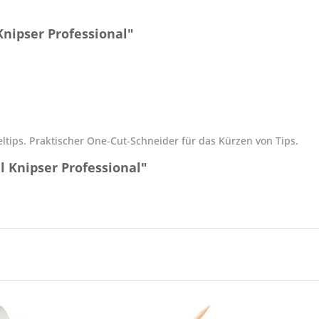
nipser Professional"
tips. Praktischer One-Cut-Schneider für das Kürzen von Tips.
 Knipser Professional"