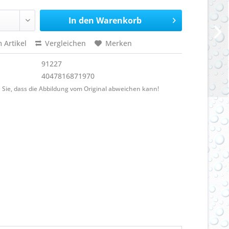
In den
Warenkorb
 Artikel
Vergleichen
Merken
91227
4047816871970
 Sie, dass die Abbildung vom Original abweichen kann!