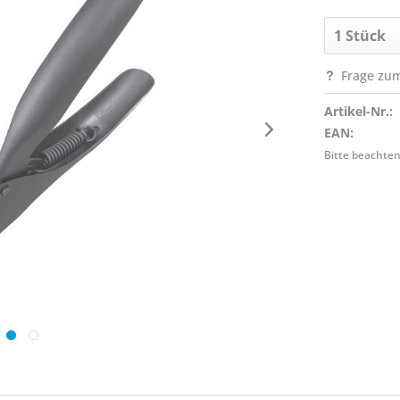
Frage zum
Artikel-Nr.:
EAN:
Bitte beachten