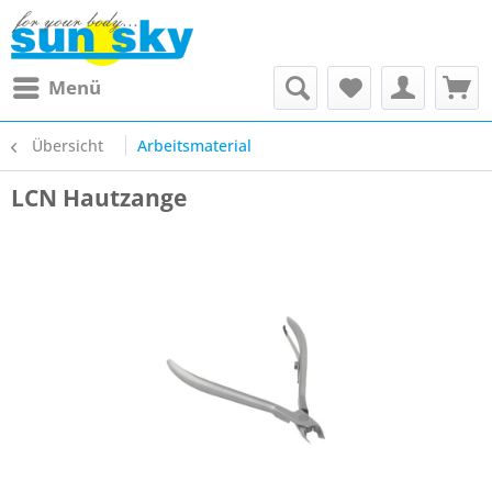
Menü
Übersicht
Arbeitsmaterial
LCN Hautzange