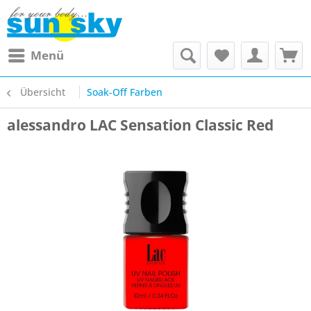
Menü
Übersicht
Soak-Off Farben
alessandro LAC Sensation Classic Red