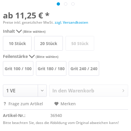
ab 11,25 € *
Preise inkl. gesetzlicher MwSt.
zzgl. Versandkosten
Inhalt
(Bitte wählen)
10 Stück
20 Stück
50 Stück
Feilenstärke
(Bitte wählen)
Grit 100 / 100
Grit 180 / 180
Grit 240 / 240
In den
Warenkorb
Frage zum Artikel
Merken
Artikel-Nr.:
36940
Bitte beachten Sie, dass die Abbildung vom Original abweichen kann!