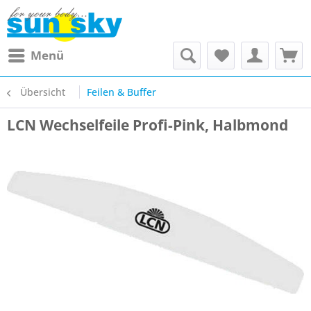
Menü
Übersicht
Feilen & Buffer
LCN Wechselfeile Profi-Pink, Halbmond