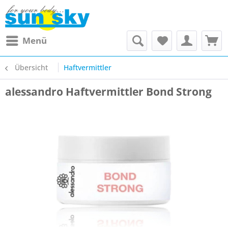
Menü
Übersicht
Haftvermittler
alessandro Haftvermittler Bond Strong