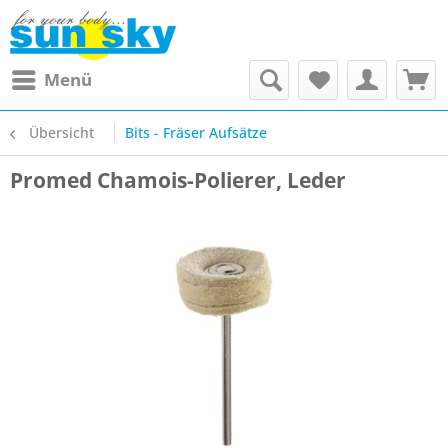
Menü
Übersicht
Bits - Fräser Aufsätze
Promed Chamois-Polierer, Leder