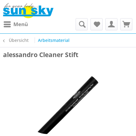
Menü
Übersicht
Arbeitsmaterial
alessandro Cleaner Stift