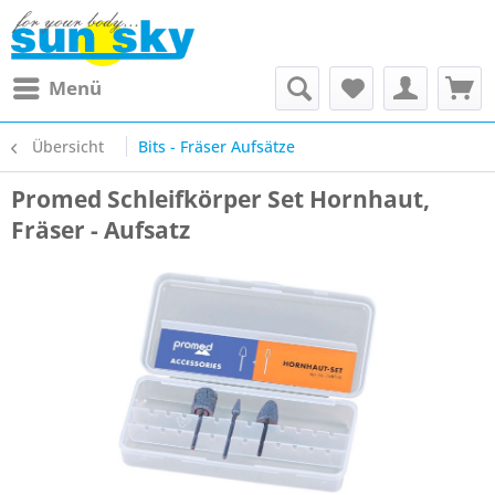
Menü
Übersicht
Bits - Fräser Aufsätze
Promed Schleifkörper Set Hornhaut,
Fräser - Aufsatz