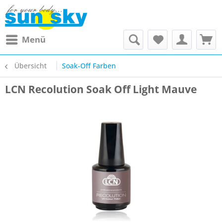
Menü
Übersicht
Soak-Off Farben
LCN Recolution Soak Off Light Mauve