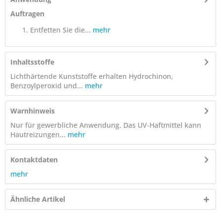
Auftragen
Entfetten Sie die...
mehr
Inhaltsstoffe
Lichthärtende Kunststoffe erhalten Hydrochinon,
Benzoylperoxid und...
mehr
Warnhinweis
Nur für gewerbliche Anwendung. Das UV-Haftmittel kann
Hautreizungen...
mehr
Kontaktdaten
mehr
Ähnliche Artikel