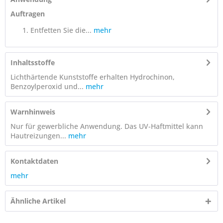
Auftragen
Entfetten Sie die...
mehr
Inhaltsstoffe
Lichthärtende Kunststoffe erhalten Hydrochinon,
Benzoylperoxid und...
mehr
Warnhinweis
Nur für gewerbliche Anwendung. Das UV-Haftmittel kann
Hautreizungen...
mehr
Kontaktdaten
mehr
Ähnliche Artikel