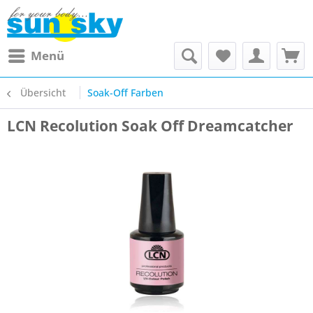
Menü
Übersicht
Soak-Off Farben
LCN Recolution Soak Off Dreamcatcher