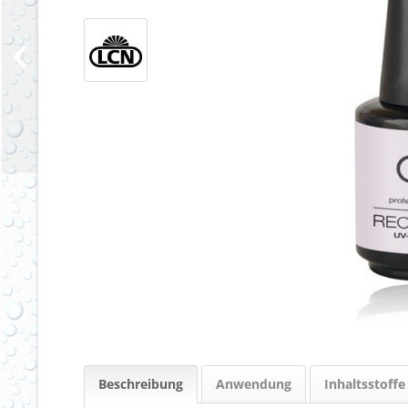
Beschreibung
Anwendung
Inhaltsstoffe