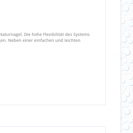
Naturnagel. Die hohe Flexibilität des Systems
gen. Neben einer einfachen und leichten