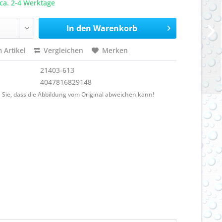
ca. 2-4 Werktage
In den
Warenkorb
 Artikel
Vergleichen
Merken
21403-613
4047816829148
 Sie, dass die Abbildung vom Original abweichen kann!