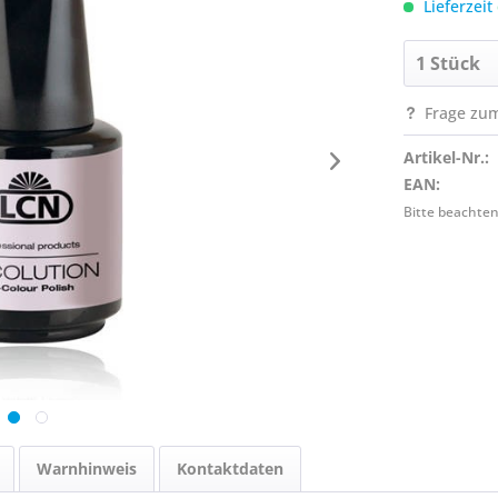
Lieferzeit
Frage zum
Artikel-Nr.:
EAN:
Bitte beachten
Warnhinweis
Kontaktdaten