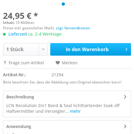
24,95 € *
Inhalt:
10 Milliliter
Preise inkl. gesetzlicher MwSt.
zzgl. Versandkosten
Lieferzeit
ca. 2-4 Werktage
In den
Warenkorb
Frage zum Artikel
Merken
Artikel-Nr.:
21294
Bitte beachten Sie, dass die Abbildung vom Original abweichen kann!
Beschreibung
LCN Recolution 2in1 Bond & Seal lichthärtender Soak off
Haftvermittler und Versiegler...
mehr
Anwendung