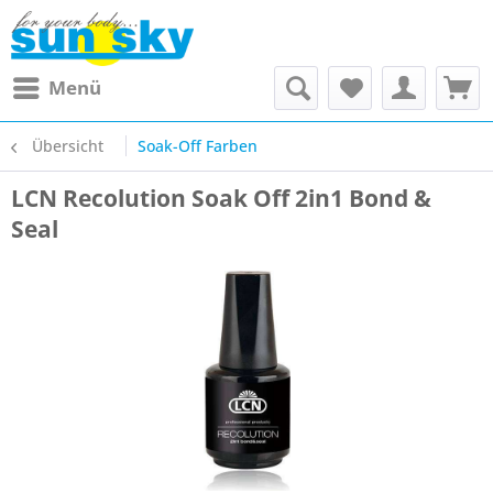
Menü
Übersicht
Soak-Off Farben
LCN Recolution Soak Off 2in1 Bond &
Seal