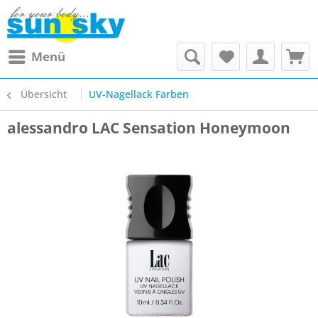
Menü
Übersicht
UV-Nagellack Farben
alessandro LAC Sensation Honeymoon