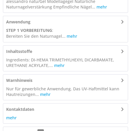
alessandro natu/Gel Modellagegel Natürliche
Naturnagelverstärkung Empfindliche Nägel...
mehr
Anwendung
STEP 1 VORBEREITUNG
:
Bereiten Sie den Naturnagel...
mehr
Inhaltsstoffe
Ingredients: DI-HEMA TRIMETHYLHEXYL DICARBAMATE,
URETHANE ACRYLATE,...
mehr
Warnhinweis
Nur für gewerbliche Anwendung. Das UV-Haftmittel kann
Hautreizungen...
mehr
Kontaktdaten
mehr