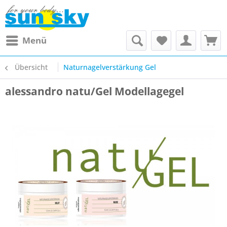
Menü
Übersicht
Naturnagelverstärkung Gel
alessandro natu/Gel Modellagegel