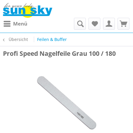
Menü
Übersicht
Feilen & Buffer
Profi Speed Nagelfeile Grau 100 / 180