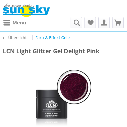
Menü
Übersicht
Farb & Effekt Gele
LCN Light Glitter Gel Delight Pink