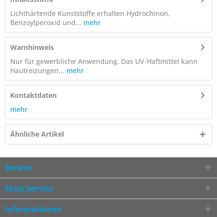
Lichthärtende Kunststoffe erhalten Hydrochinon,
Benzoylperoxid und...
mehr
Warnhinweis
Nur für gewerbliche Anwendung. Das UV-Haftmittel kann
Hautreizungen...
mehr
Kontaktdaten
mehr
Ähnliche Artikel
Service
Shop Service
Informationen