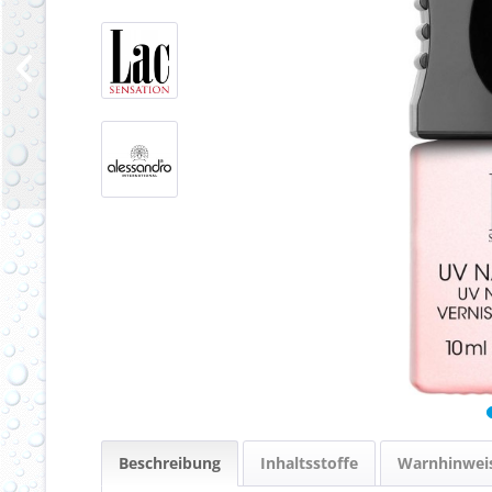
Beschreibung
Inhaltsstoffe
Warnhinwei