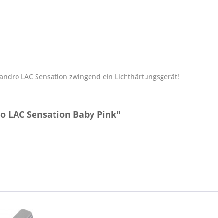
sandro LAC Sensation zwingend ein Lichthärtungsgerät!
o LAC Sensation Baby Pink"