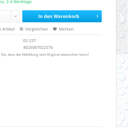
ca. 2-4 Werktage
In den
Warenkorb
 Artikel
Vergleichen
Merken
02-237
4025087022376
 Sie, dass die Abbildung vom Original abweichen kann!