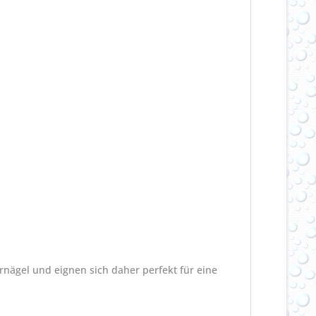
urnägel und eignen sich daher perfekt für eine