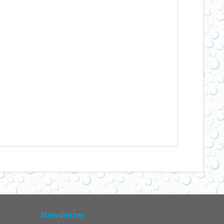
Newsletter