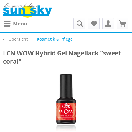
Menü
Übersicht
Kosmetik & Pflege
LCN WOW Hybrid Gel Nagellack "sweet
coral"