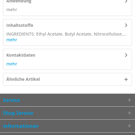
Anwendung
mehr
Inhaltsstoffe
INGREDIENTS: Ethyl Acetate, Butyl Acetate, Nitrocellulose,...
mehr
Kontaktdaten
mehr
Ähnliche Artikel
Service
Shop Service
Informationen