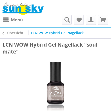
Menü
Übersicht
LCN WOW Hybrid Gel Nagellack
LCN WOW Hybrid Gel Nagellack "soul
mate"