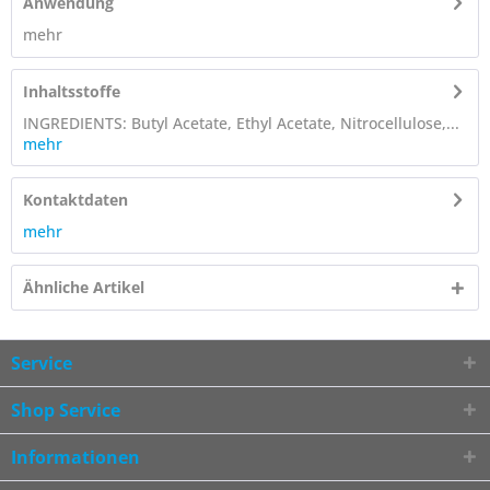
Anwendung
mehr
Inhaltsstoffe
INGREDIENTS: Butyl Acetate, Ethyl Acetate, Nitrocellulose,...
mehr
Kontaktdaten
mehr
Ähnliche Artikel
Service
Shop Service
Informationen