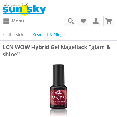
Menü
Übersicht
Kosmetik & Pflege
LCN WOW Hybrid Gel Nagellack "glam &
shine"