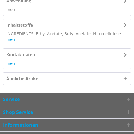
Anwendung
mehr
Inhaltsstoffe
INGREDIENTS: Ethyl Acetate, Butyl Acetate, Nitrocellulose,...
mehr
Kontaktdaten
mehr
Ähnliche Artikel
Service
Shop Service
Informationen