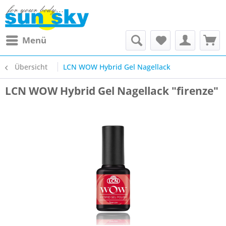
Menü
Übersicht
LCN WOW Hybrid Gel Nagellack
LCN WOW Hybrid Gel Nagellack "firenze"